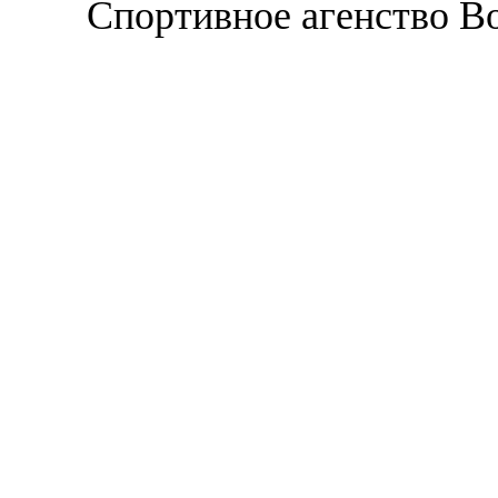
Спортивное агенство В