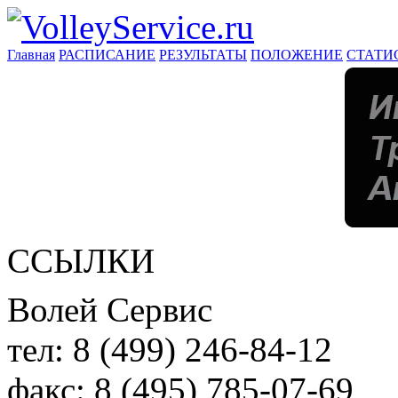
Главная
РАСПИСАНИЕ
РЕЗУЛЬТАТЫ
ПОЛОЖЕНИЕ
СТАТИ
ССЫЛКИ
Волей Сервис
тел:
8 (499) 246-84-12
факс:
8 (495) 785-07-69