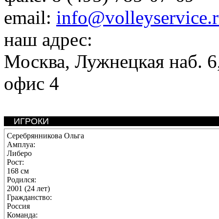
email:
info@volleyservice.
наш адрес:
Москва
,
Лужнецкая наб. 6,
офис 4
ИГРОКИ
Серебрянникова Ольга
Амплуа:
Либеро
Рост:
168 см
Родился:
2001 (24 лет)
Гражданство:
Россия
Команда: