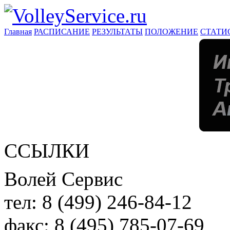
Главная
РАСПИСАНИЕ
РЕЗУЛЬТАТЫ
ПОЛОЖЕНИЕ
СТАТИ
ССЫЛКИ
Волей Сервис
тел:
8 (499) 246-84-12
факс:
8 (495) 785-07-69