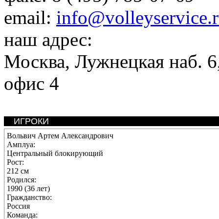
email:
info@volleyservice.
наш адрес:
Москва
,
Лужнецкая наб. 6,
офис 4
ИГРОКИ
Вольвич Артем Александрович
Амплуа:
Центральный блокирующий
Рост:
212 см
Родился:
1990 (36 лет)
Гражданство:
Россия
Команда: