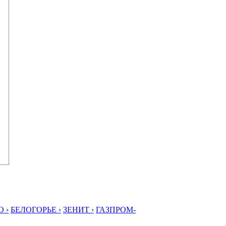
 ›
БЕЛОГОРЬЕ ›
ЗЕНИТ ›
ГАЗПРОМ-