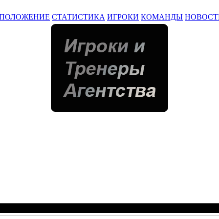
ПОЛОЖЕНИЕ
СТАТИСТИКА
ИГРОКИ
КОМАНДЫ
НОВОСТ