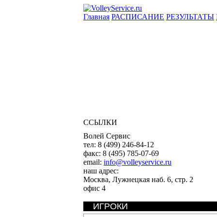
Главная
РАСПИСАНИЕ
РЕЗУЛЬТАТЫ
ССЫЛКИ
Волей Сервис
тел:
8 (499) 246-84-12
факс:
8 (495) 785-07-69
email:
info@volleyservice.ru
наш адрес:
Москва
,
Лужнецкая наб. 6, стр. 2
офис 4
ИГРОКИ