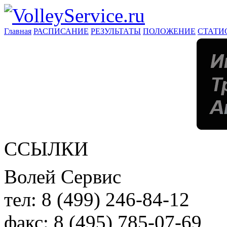
Главная
РАСПИСАНИЕ
РЕЗУЛЬТАТЫ
ПОЛОЖЕНИЕ
СТАТИ
ССЫЛКИ
Волей Сервис
тел:
8 (499) 246-84-12
факс:
8 (495) 785-07-69