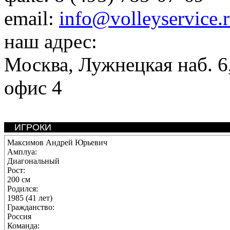
email:
info@volleyservice.
наш адрес:
Москва
,
Лужнецкая наб. 6,
офис 4
ИГРОКИ
Максимов Андрей Юрьевич
Амплуа:
Диагональный
Рост:
200 см
Родился:
1985 (41 лет)
Гражданство:
Россия
Команда: