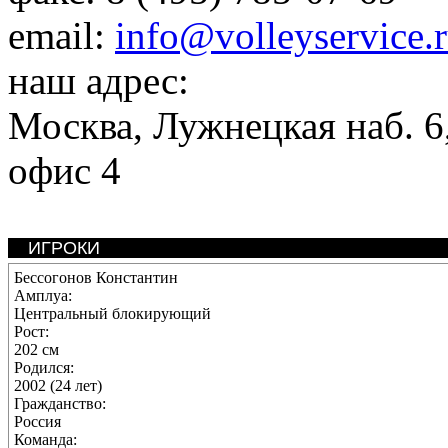
email:
info@volleyservice.
наш адрес:
Москва
,
Лужнецкая наб. 6,
офис 4
ИГРОКИ
Бессогонов Константин
Амплуа:
Центральный блокирующий
Рост:
202 см
Родился:
2002 (24 лет)
Гражданство:
Россия
Команда: