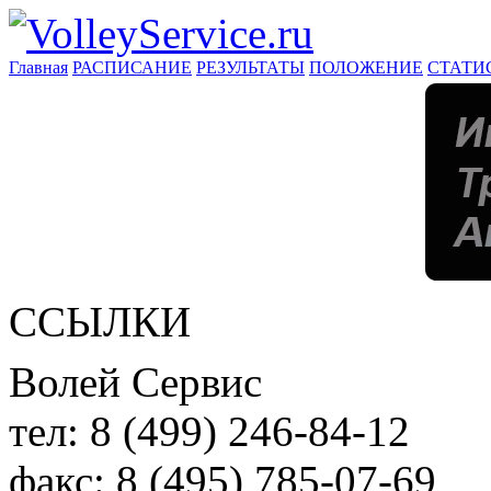
Главная
РАСПИСАНИЕ
РЕЗУЛЬТАТЫ
ПОЛОЖЕНИЕ
СТАТИ
ССЫЛКИ
Волей Сервис
тел:
8 (499) 246-84-12
факс:
8 (495) 785-07-69