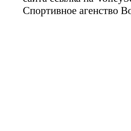
Спортивное агенство В