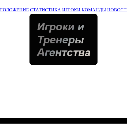
ПОЛОЖЕНИЕ
СТАТИСТИКА
ИГРОКИ
КОМАНДЫ
НОВОСТ