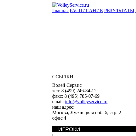
Главная
РАСПИСАНИЕ
РЕЗУЛЬТАТЫ
ССЫЛКИ
Волей Сервис
тел:
8 (499) 246-84-12
факс:
8 (495) 785-07-69
email:
info@volleyservice.ru
наш адрес:
Москва
,
Лужнецкая наб. 6, стр. 2
офис 4
ИГРОКИ