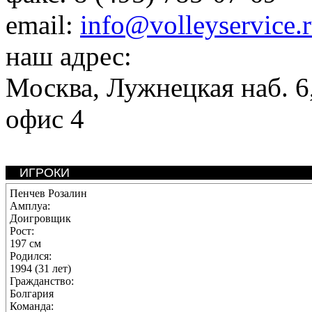
email:
info@volleyservice.
наш адрес:
Москва
,
Лужнецкая наб. 6,
офис 4
ИГРОКИ
Пенчев Розалин
Амплуа:
Доигровщик
Рост:
197 см
Родился:
1994 (31 лет)
Гражданство:
Болгария
Команда: