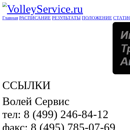
Главная
РАСПИСАНИЕ
РЕЗУЛЬТАТЫ
ПОЛОЖЕНИЕ
СТАТИ
ССЫЛКИ
Волей Сервис
тел:
8 (499) 246-84-12
факс:
8 (495) 785-07-69