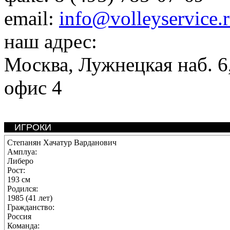
email:
info@volleyservice.
наш адрес:
Москва
,
Лужнецкая наб. 6,
офис 4
ИГРОКИ
Степанян Хачатур Варданович
Амплуа:
Либеро
Рост:
193 см
Родился:
1985 (41 лет)
Гражданство:
Россия
Команда: