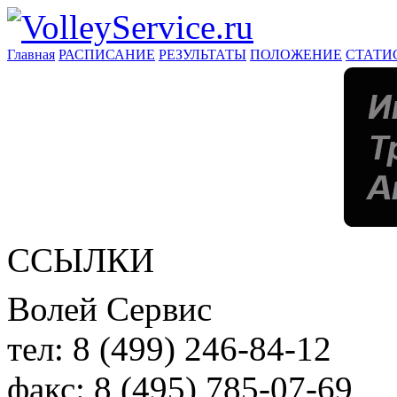
Главная
РАСПИСАНИЕ
РЕЗУЛЬТАТЫ
ПОЛОЖЕНИЕ
СТАТИ
ССЫЛКИ
Волей Сервис
тел:
8 (499) 246-84-12
факс:
8 (495) 785-07-69