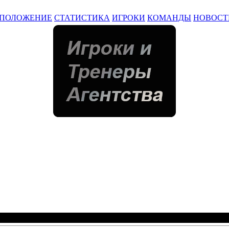
ПОЛОЖЕНИЕ
СТАТИСТИКА
ИГРОКИ
КОМАНДЫ
НОВОСТ