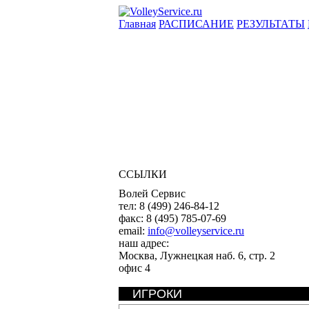
Главная
РАСПИСАНИЕ
РЕЗУЛЬТАТЫ
ССЫЛКИ
Волей Сервис
тел:
8 (499) 246-84-12
факс:
8 (495) 785-07-69
email:
info@volleyservice.ru
наш адрес:
Москва
,
Лужнецкая наб. 6, стр. 2
офис 4
ИГРОКИ