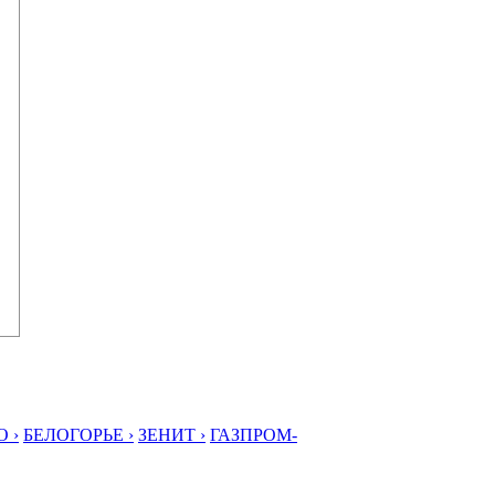
 ›
БЕЛОГОРЬЕ ›
ЗЕНИТ ›
ГАЗПРОМ-