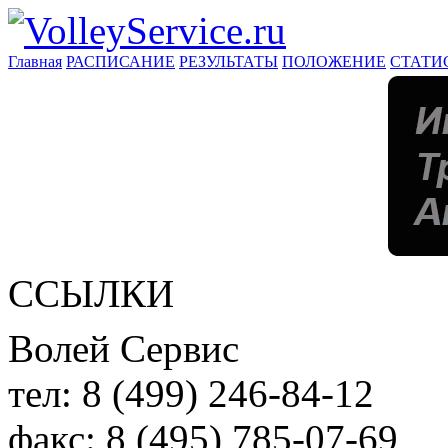
Главная
РАСПИСАНИЕ
РЕЗУЛЬТАТЫ
ПОЛОЖЕНИЕ
СТАТИ
ССЫЛКИ
Волей Сервис
тел:
8 (499) 246-84-12
факс:
8 (495) 785-07-69