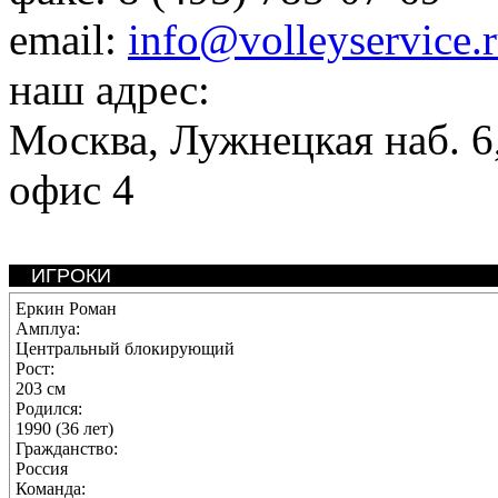
email:
info@volleyservice.
наш адрес:
Москва
,
Лужнецкая наб. 6,
офис 4
ИГРОКИ
Еркин Роман
Амплуа:
Центральный блокирующий
Рост:
203 см
Родился:
1990 (36 лет)
Гражданство:
Россия
Команда: