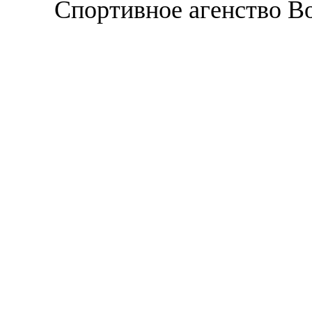
Спортивное агенство В