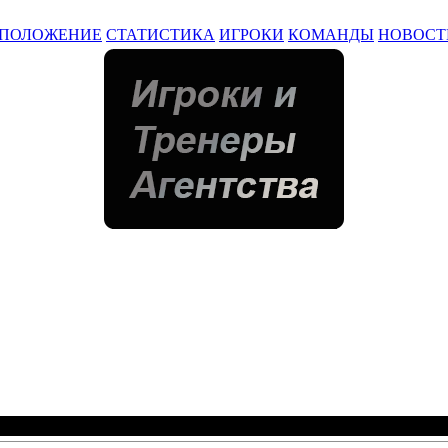
ПОЛОЖЕНИЕ
СТАТИСТИКА
ИГРОКИ
КОМАНДЫ
НОВОСТ