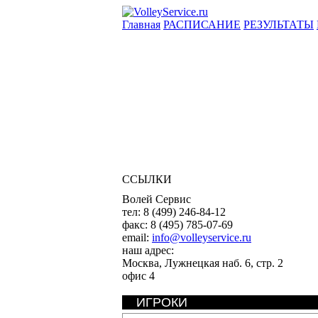
Главная
РАСПИСАНИЕ
РЕЗУЛЬТАТЫ
ССЫЛКИ
Волей Сервис
тел:
8 (499) 246-84-12
факс:
8 (495) 785-07-69
email:
info@volleyservice.ru
наш адрес:
Москва
,
Лужнецкая наб. 6, стр. 2
офис 4
ИГРОКИ