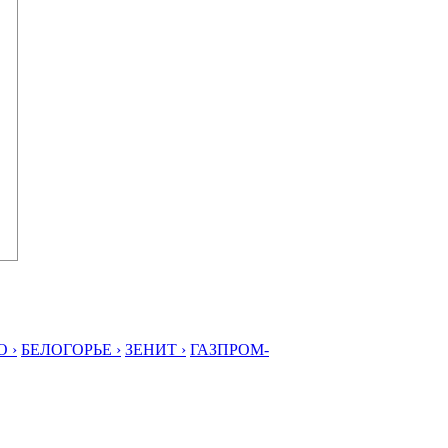
 ›
БЕЛОГОРЬЕ ›
ЗЕНИТ ›
ГАЗПРОМ-