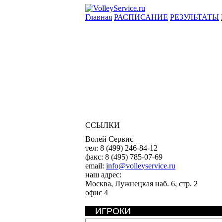
Главная
РАСПИСАНИЕ
РЕЗУЛЬТАТЫ
ССЫЛКИ
Волей Сервис
тел:
8 (499) 246-84-12
факс:
8 (495) 785-07-69
email:
info@volleyservice.ru
наш адрес:
Москва
,
Лужнецкая наб. 6, стр. 2
офис 4
ИГРОКИ