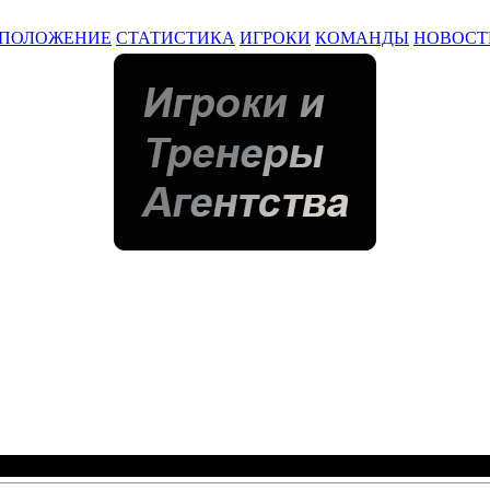
ПОЛОЖЕНИЕ
СТАТИСТИКА
ИГРОКИ
КОМАНДЫ
НОВОСТ