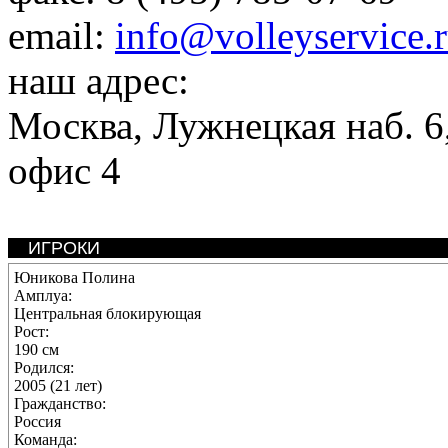
email:
info@volleyservice.
наш адрес:
Москва
,
Лужнецкая наб. 6,
офис 4
ИГРОКИ
Юникова Полина
Амплуа:
Центральная блокирующая
Рост:
190 см
Родился:
2005 (21 лет)
Гражданство:
Россия
Команда: