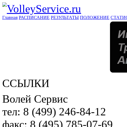
Главная
РАСПИСАНИЕ
РЕЗУЛЬТАТЫ
ПОЛОЖЕНИЕ
СТАТИ
ССЫЛКИ
Волей Сервис
тел:
8 (499) 246-84-12
факс:
8 (495) 785-07-69