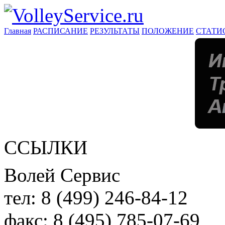
Главная
РАСПИСАНИЕ
РЕЗУЛЬТАТЫ
ПОЛОЖЕНИЕ
СТАТИ
ССЫЛКИ
Волей Сервис
тел:
8 (499) 246-84-12
факс:
8 (495) 785-07-69