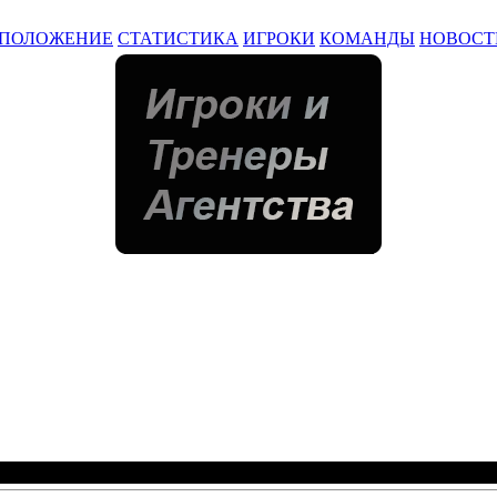
ПОЛОЖЕНИЕ
СТАТИСТИКА
ИГРОКИ
КОМАНДЫ
НОВОСТ