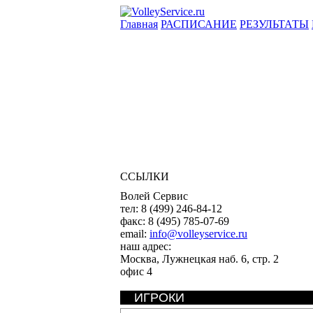
Главная
РАСПИСАНИЕ
РЕЗУЛЬТАТЫ
ССЫЛКИ
Волей Сервис
тел:
8 (499) 246-84-12
факс:
8 (495) 785-07-69
email:
info@volleyservice.ru
наш адрес:
Москва
,
Лужнецкая наб. 6, стр. 2
офис 4
ИГРОКИ