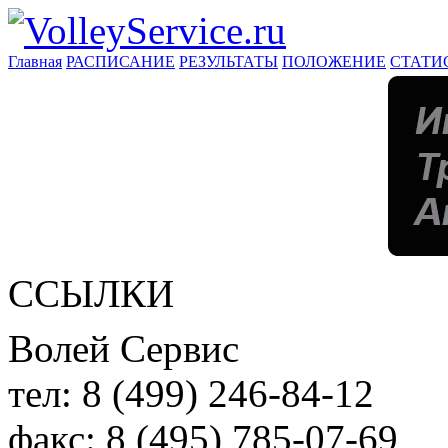
Главная
РАСПИСАНИЕ
РЕЗУЛЬТАТЫ
ПОЛОЖЕНИЕ
СТАТИ
ССЫЛКИ
Волей Сервис
тел:
8 (499) 246-84-12
факс:
8 (495) 785-07-69