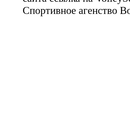
Спортивное агенство В