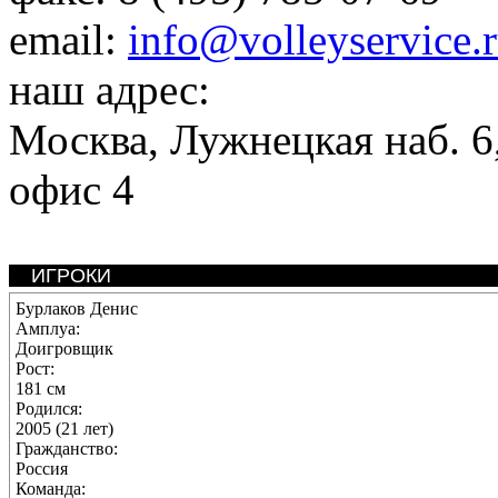
email:
info@volleyservice.
наш адрес:
Москва
,
Лужнецкая наб. 6,
офис 4
ИГРОКИ
Бурлаков Денис
Амплуа:
Доигровщик
Рост:
181 см
Родился:
2005 (21 лет)
Гражданство:
Россия
Команда: