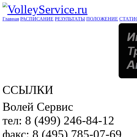
Главная
РАСПИСАНИЕ
РЕЗУЛЬТАТЫ
ПОЛОЖЕНИЕ
СТАТИ
ССЫЛКИ
Волей Сервис
тел:
8 (499) 246-84-12
факс:
8 (495) 785-07-69