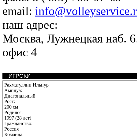
email:
info@volleyservice.
наш адрес:
Москва
,
Лужнецкая наб. 6,
офис 4
ИГРОКИ
Рахматуллин Ильнур
Амплуа:
Диагональный
Рост:
200 см
Родился:
1997 (28 лет)
Гражданство:
Россия
Команда: