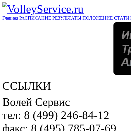
Главная
РАСПИСАНИЕ
РЕЗУЛЬТАТЫ
ПОЛОЖЕНИЕ
СТАТИ
ССЫЛКИ
Волей Сервис
тел:
8 (499) 246-84-12
факс:
8 (495) 785-07-69