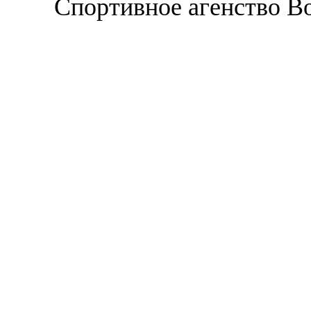
Спортивное агенство В