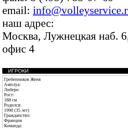
email:
info@volleyservice.
наш адрес:
Москва
,
Лужнецкая наб. 6,
офис 4
ИГРОКИ
Гребенников Женя
Амплуа:
Либеро
Рост:
188 см
Родился:
1990 (35 лет)
Гражданство:
Франция
Команда: