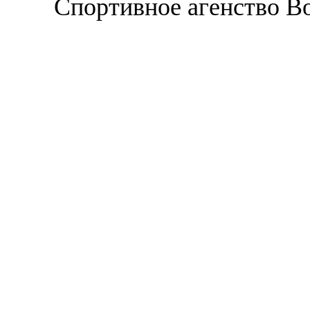
Спортивное агенство В