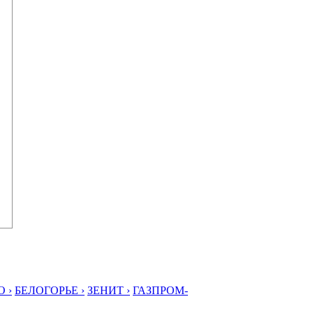
 ›
БЕЛОГОРЬЕ ›
ЗЕНИТ ›
ГАЗПРОМ-