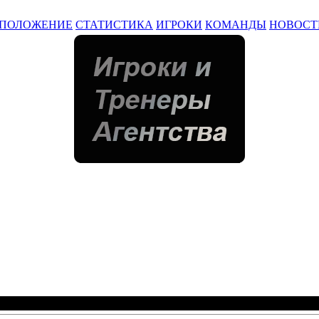
ПОЛОЖЕНИЕ
СТАТИСТИКА
ИГРОКИ
КОМАНДЫ
НОВОСТ