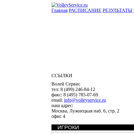
Главная
РАСПИСАНИЕ
РЕЗУЛЬТАТЫ
ССЫЛКИ
Волей Сервис
тел:
8 (499) 246-84-12
факс:
8 (495) 785-07-69
email:
info@volleyservice.ru
наш адрес:
Москва
,
Лужнецкая наб. 6, стр. 2
офис 4
ИГРОКИ