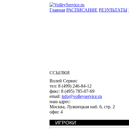
Главная
РАСПИСАНИЕ
РЕЗУЛЬТАТЫ
ССЫЛКИ
Волей Сервис
тел:
8 (499) 246-84-12
факс:
8 (495) 785-07-69
email:
info@volleyservice.ru
наш адрес:
Москва
,
Лужнецкая наб. 6, стр. 2
офис 4
ИГРОКИ