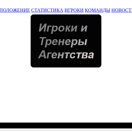
ПОЛОЖЕНИЕ
СТАТИСТИКА
ИГРОКИ
КОМАНДЫ
НОВОСТ