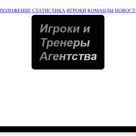
ПОЛОЖЕНИЕ
СТАТИСТИКА
ИГРОКИ
КОМАНДЫ
НОВОСТ