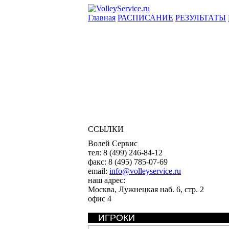
Главная
РАСПИСАНИЕ
РЕЗУЛЬТАТЫ
ССЫЛКИ
Волей Сервис
тел:
8 (499) 246-84-12
факс:
8 (495) 785-07-69
email:
info@volleyservice.ru
наш адрес:
Москва
,
Лужнецкая наб. 6, стр. 2
офис 4
ИГРОКИ