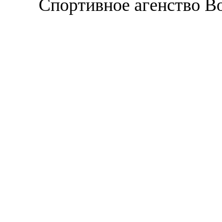
Спортивное агенство В