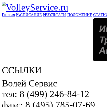
Главная
РАСПИСАНИЕ
РЕЗУЛЬТАТЫ
ПОЛОЖЕНИЕ
СТАТИ
ССЫЛКИ
Волей Сервис
тел:
8 (499) 246-84-12
факс:
8 (495) 785-07-69