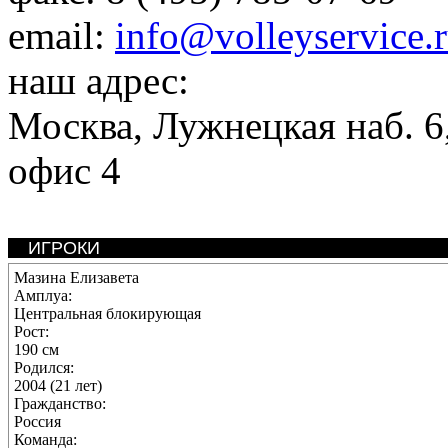
email:
info@volleyservice.
наш адрес:
Москва
,
Лужнецкая наб. 6,
офис 4
ИГРОКИ
Мазина Елизавета
Амплуа:
Центральная блокирующая
Рост:
190 см
Родился:
2004 (21 лет)
Гражданство:
Россия
Команда: