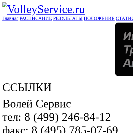
Главная
РАСПИСАНИЕ
РЕЗУЛЬТАТЫ
ПОЛОЖЕНИЕ
СТАТИ
ССЫЛКИ
Волей Сервис
тел:
8 (499) 246-84-12
факс:
8 (495) 785-07-69