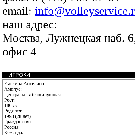
email:
info@volleyservice.
наш адрес:
Москва
,
Лужнецкая наб. 6,
офис 4
ИГРОКИ
Емелина Ангелина
Амплуа:
Центральная блокирующая
Рост:
186 см
Родился:
1998 (28 лет)
Гражданство:
Россия
Команда: