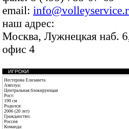
email:
info@volleyservice.
наш адрес:
Москва
,
Лужнецкая наб. 6,
офис 4
ИГРОКИ
Нестерова Елизавета
Амплуа:
Центральная блокирующая
Рост:
190 см
Родился:
2006 (20 лет)
Гражданство:
Россия
Команда: