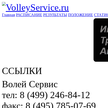
Главная
РАСПИСАНИЕ
РЕЗУЛЬТАТЫ
ПОЛОЖЕНИЕ
СТАТИ
ССЫЛКИ
Волей Сервис
тел:
8 (499) 246-84-12
факс:
8 (495) 785-07-69