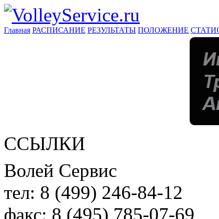
Главная
РАСПИСАНИЕ
РЕЗУЛЬТАТЫ
ПОЛОЖЕНИЕ
СТАТИ
ССЫЛКИ
Волей Сервис
тел:
8 (499) 246-84-12
факс:
8 (495) 785-07-69