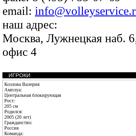
email:
info@volleyservice.
наш адрес:
Москва
,
Лужнецкая наб. 6,
офис 4
ИГРОКИ
Козлова Валерия
Амплуа:
Центральная блокирующая
Рост:
205 см
Родился:
2005 (20 лет)
Гражданство:
Россия
Команда: