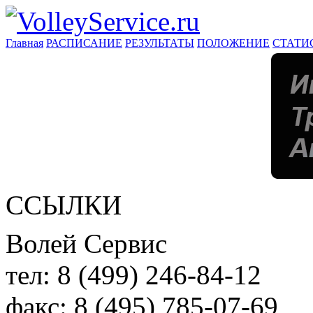
Главная
РАСПИСАНИЕ
РЕЗУЛЬТАТЫ
ПОЛОЖЕНИЕ
СТАТИ
ССЫЛКИ
Волей Сервис
тел:
8 (499) 246-84-12
факс:
8 (495) 785-07-69