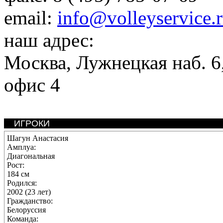
email:
info@volleyservice.
наш адрес:
Москва
,
Лужнецкая наб. 6,
офис 4
ИГРОКИ
Шагун Анастасия
Амплуа:
Диагональная
Рост:
184 см
Родился:
2002 (23 лет)
Гражданство:
Белоруссия
Команда: