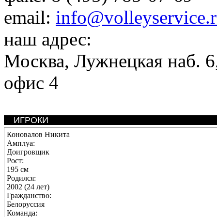
email:
info@volleyservice.
наш адрес:
Москва
,
Лужнецкая наб. 6,
офис 4
ИГРОКИ
Коновалов Никита
Амплуа:
Доигровщик
Рост:
195 см
Родился:
2002 (24 лет)
Гражданство:
Белоруссия
Команда: