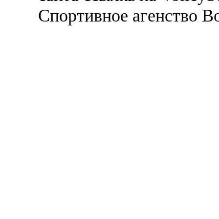
Спортивное агенство В