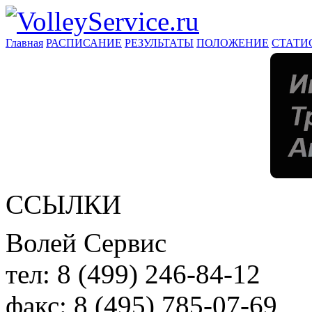
Главная
РАСПИСАНИЕ
РЕЗУЛЬТАТЫ
ПОЛОЖЕНИЕ
СТАТИ
ССЫЛКИ
Волей Сервис
тел:
8 (499) 246-84-12
факс:
8 (495) 785-07-69