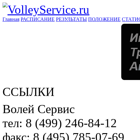
Главная
РАСПИСАНИЕ
РЕЗУЛЬТАТЫ
ПОЛОЖЕНИЕ
СТАТИ
ССЫЛКИ
Волей Сервис
тел:
8 (499) 246-84-12
факс:
8 (495) 785-07-69