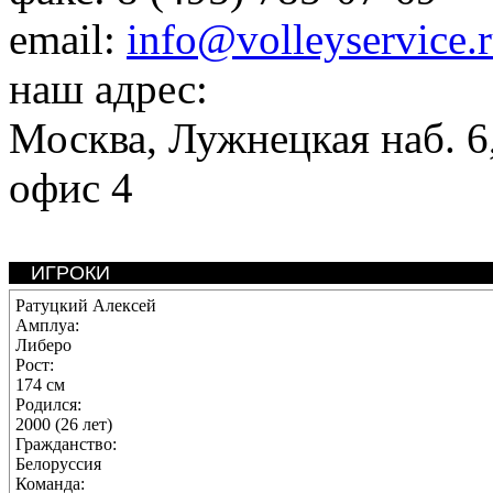
email:
info@volleyservice.
наш адрес:
Москва
,
Лужнецкая наб. 6,
офис 4
ИГРОКИ
Ратуцкий Алексей
Амплуа:
Либеро
Рост:
174 см
Родился:
2000 (26 лет)
Гражданство:
Белоруссия
Команда: