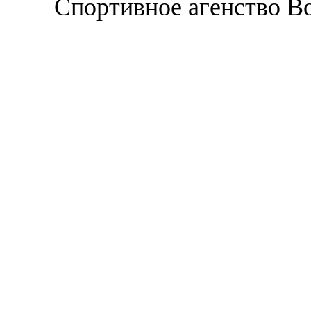
Спортивное агенство В