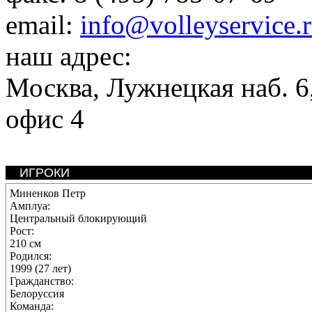
email:
info@volleyservice.
наш адрес:
Москва
,
Лужнецкая наб. 6,
офис 4
ИГРОКИ
Миненков Петр
Амплуа:
Центральный блокирующий
Рост:
210 см
Родился:
1999 (27 лет)
Гражданство:
Белоруссия
Команда: