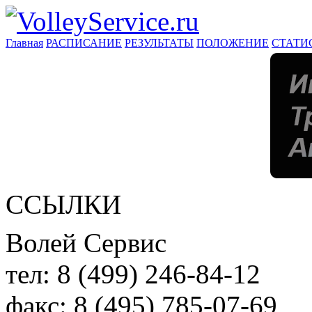
Главная
РАСПИСАНИЕ
РЕЗУЛЬТАТЫ
ПОЛОЖЕНИЕ
СТАТИ
ССЫЛКИ
Волей Сервис
тел:
8 (499) 246-84-12
факс:
8 (495) 785-07-69