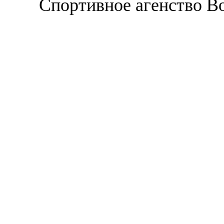
Спортивное агенство В