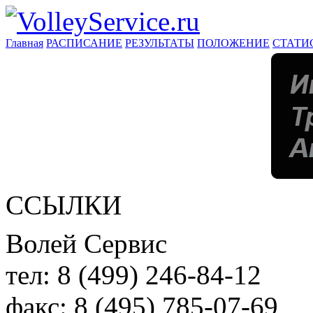
Главная
РАСПИСАНИЕ
РЕЗУЛЬТАТЫ
ПОЛОЖЕНИЕ
СТАТИ
ССЫЛКИ
Волей Сервис
тел:
8 (499) 246-84-12
факс:
8 (495) 785-07-69