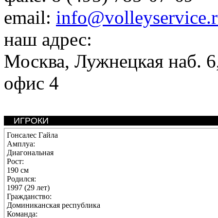
email:
info@volleyservice.
наш адрес:
Москва
,
Лужнецкая наб. 6,
офис 4
ИГРОКИ
Гонсалес Гайла
Амплуа:
Диагональная
Рост:
190 см
Родился:
1997 (29 лет)
Гражданство:
Доминиканская республика
Команда: