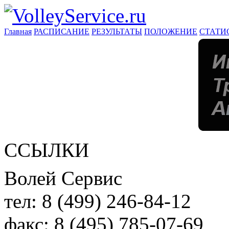
Главная
РАСПИСАНИЕ
РЕЗУЛЬТАТЫ
ПОЛОЖЕНИЕ
СТАТИ
ССЫЛКИ
Волей Сервис
тел:
8 (499) 246-84-12
факс:
8 (495) 785-07-69