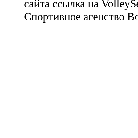
сайта ссылка на VolleyS
Спортивное агенство В