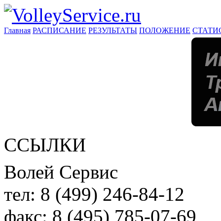
Главная
РАСПИСАНИЕ
РЕЗУЛЬТАТЫ
ПОЛОЖЕНИЕ
СТАТИ
ССЫЛКИ
Волей Сервис
тел:
8 (499) 246-84-12
факс:
8 (495) 785-07-69