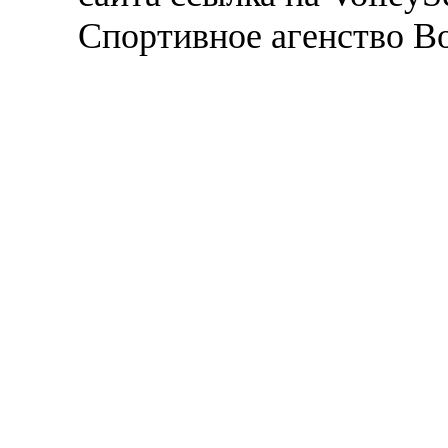
Спортивное агенство В