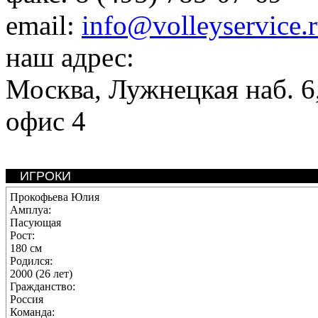
email:
info@volleyservice.
наш адрес:
Москва
,
Лужнецкая наб. 6,
офис 4
ИГРОКИ
Прокофьева Юлия
Амплуа:
Пасующая
Рост:
180 см
Родился:
2000 (26 лет)
Гражданство:
Россия
Команда: