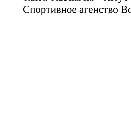
Спортивное агенство В