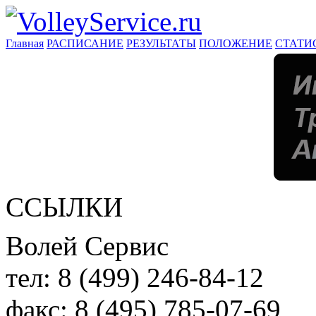
Главная
РАСПИСАНИЕ
РЕЗУЛЬТАТЫ
ПОЛОЖЕНИЕ
СТАТИ
ССЫЛКИ
Волей Сервис
тел:
8 (499) 246-84-12
факс:
8 (495) 785-07-69