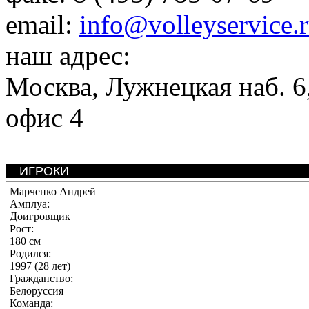
email:
info@volleyservice.
наш адрес:
Москва
,
Лужнецкая наб. 6,
офис 4
ИГРОКИ
Марченко Андрей
Амплуа:
Доигровщик
Рост:
180 см
Родился:
1997 (28 лет)
Гражданство:
Белоруссия
Команда: