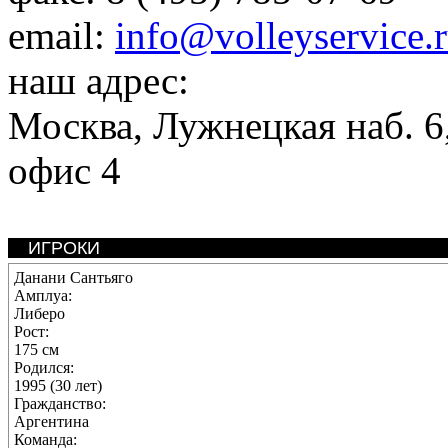
email:
info@volleyservice.
наш адрес:
Москва
,
Лужнецкая наб. 6,
офис 4
ИГРОКИ
Данани Сантьяго
Амплуа:
Либеро
Рост:
175 см
Родился:
1995 (30 лет)
Гражданство:
Аргентина
Команда: