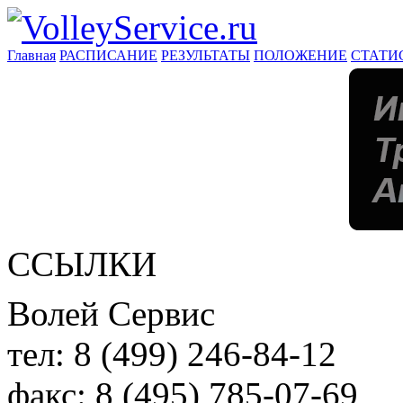
Главная
РАСПИСАНИЕ
РЕЗУЛЬТАТЫ
ПОЛОЖЕНИЕ
СТАТИ
ССЫЛКИ
Волей Сервис
тел:
8 (499) 246-84-12
факс:
8 (495) 785-07-69