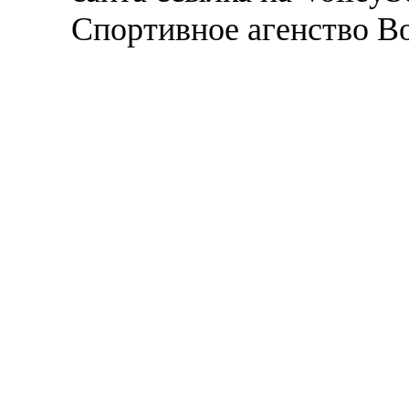
Спортивное агенство В