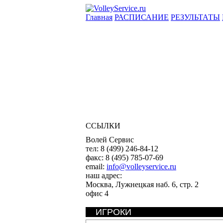
Главная
РАСПИСАНИЕ
РЕЗУЛЬТАТЫ
ССЫЛКИ
Волей Сервис
тел:
8 (499) 246-84-12
факс:
8 (495) 785-07-69
email:
info@volleyservice.ru
наш адрес:
Москва
,
Лужнецкая наб. 6, стр. 2
офис 4
ИГРОКИ