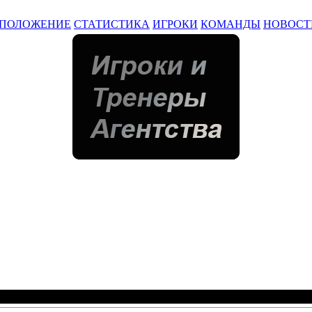
ПОЛОЖЕНИЕ
СТАТИСТИКА
ИГРОКИ
КОМАНДЫ
НОВОСТ