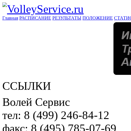
Главная
РАСПИСАНИЕ
РЕЗУЛЬТАТЫ
ПОЛОЖЕНИЕ
СТАТИ
ССЫЛКИ
Волей Сервис
тел:
8 (499) 246-84-12
факс:
8 (495) 785-07-69