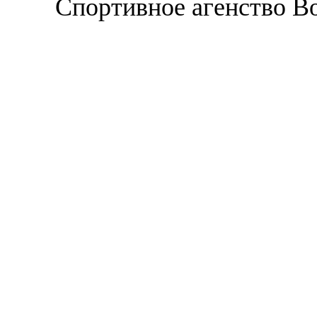
Спортивное агенство В