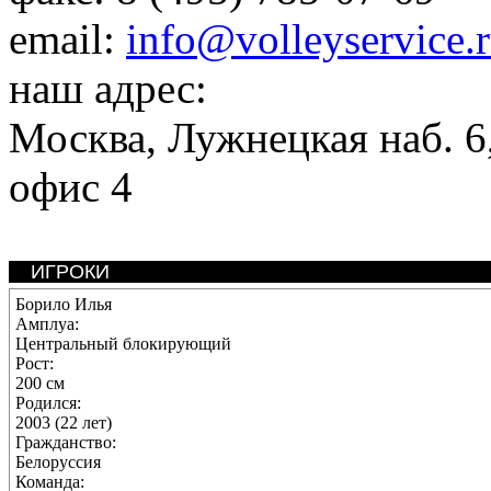
email:
info@volleyservice.
наш адрес:
Москва
,
Лужнецкая наб. 6,
офис 4
ИГРОКИ
Борило Илья
Амплуа:
Центральный блокирующий
Рост:
200 см
Родился:
2003 (22 лет)
Гражданство:
Белоруссия
Команда: