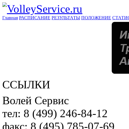
Главная
РАСПИСАНИЕ
РЕЗУЛЬТАТЫ
ПОЛОЖЕНИЕ
СТАТИ
ССЫЛКИ
Волей Сервис
тел:
8 (499) 246-84-12
факс:
8 (495) 785-07-69