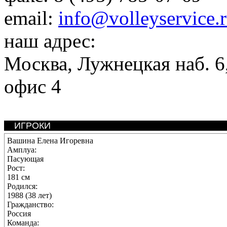
email:
info@volleyservice.
наш адрес:
Москва
,
Лужнецкая наб. 6,
офис 4
ИГРОКИ
Вашина Елена Игоревна
Амплуа:
Пасующая
Рост:
181 см
Родился:
1988 (38 лет)
Гражданство:
Россия
Команда: