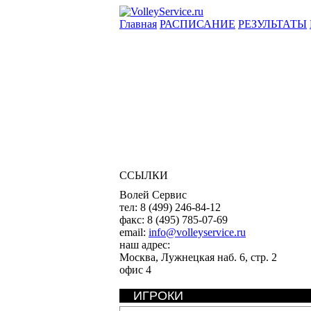
Главная
РАСПИСАНИЕ
РЕЗУЛЬТАТЫ
ССЫЛКИ
Волей Сервис
тел:
8 (499) 246-84-12
факс:
8 (495) 785-07-69
email:
info@volleyservice.ru
наш адрес:
Москва
,
Лужнецкая наб. 6, стр. 2
офис 4
ИГРОКИ