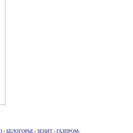
 ›
БЕЛОГОРЬЕ ›
ЗЕНИТ ›
ГАЗПРОМ-