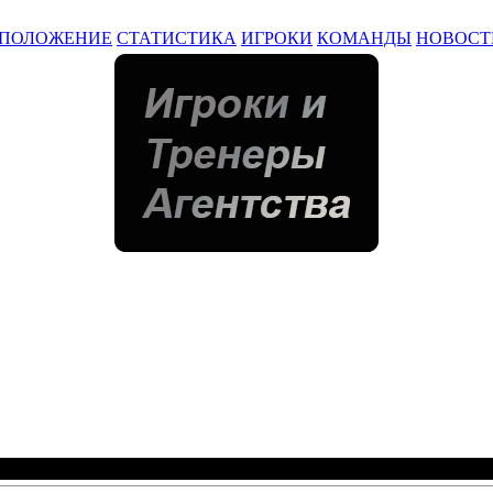
ПОЛОЖЕНИЕ
СТАТИСТИКА
ИГРОКИ
КОМАНДЫ
НОВОСТ