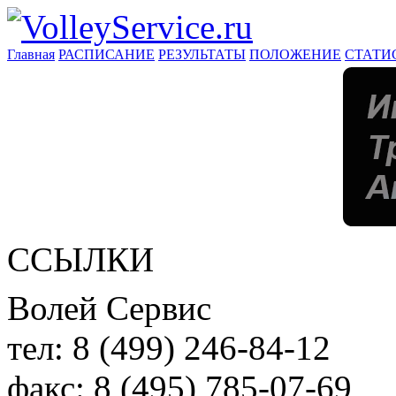
Главная
РАСПИСАНИЕ
РЕЗУЛЬТАТЫ
ПОЛОЖЕНИЕ
СТАТИ
ССЫЛКИ
Волей Сервис
тел:
8 (499) 246-84-12
факс:
8 (495) 785-07-69