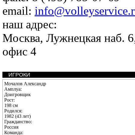
email:
info@volleyservice.
наш адрес:
Москва
,
Лужнецкая наб. 6,
офис 4
ИГРОКИ
Мочалов Александр
Амплуа:
Доигровщик
Рост:
198 см
Родился:
1982 (43 лет)
Гражданство:
Россия
Команда: