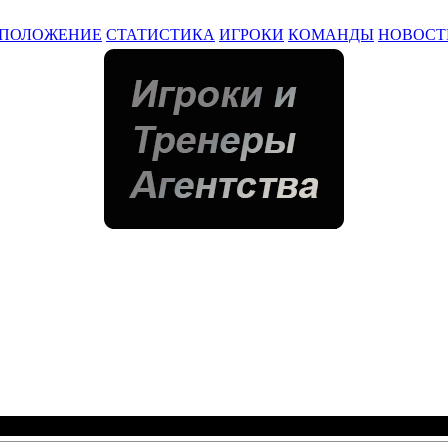
ПОЛОЖЕНИЕ
СТАТИСТИКА
ИГРОКИ
КОМАНДЫ
НОВОСТ