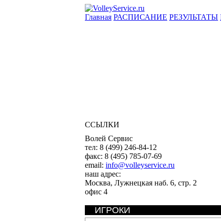
Главная
РАСПИСАНИЕ
РЕЗУЛЬТАТЫ
ССЫЛКИ
Волей Сервис
тел:
8 (499) 246-84-12
факс:
8 (495) 785-07-69
email:
info@volleyservice.ru
наш адрес:
Москва
,
Лужнецкая наб. 6, стр. 2
офис 4
ИГРОКИ