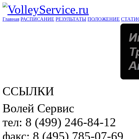
Главная
РАСПИСАНИЕ
РЕЗУЛЬТАТЫ
ПОЛОЖЕНИЕ
СТАТИ
ССЫЛКИ
Волей Сервис
тел:
8 (499) 246-84-12
факс:
8 (495) 785-07-69