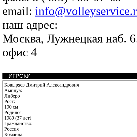
email:
info@volleyservice.
наш адрес:
Москва
,
Лужнецкая наб. 6,
офис 4
ИГРОКИ
Ковыряев Дмитрий Александрович
Амплуа:
Либеро
Рост:
190 см
Родился:
1989 (37 лет)
Гражданство:
Россия
Команда: