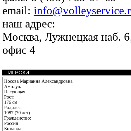
email:
info@volleyservice.
наш адрес:
Москва
,
Лужнецкая наб. 6,
офис 4
ИГРОКИ
Носова Марианна Александровна
Амплуа:
Пасующая
Рост:
176 см
Родился:
1987 (39 лет)
Гражданство:
Россия
Команда: