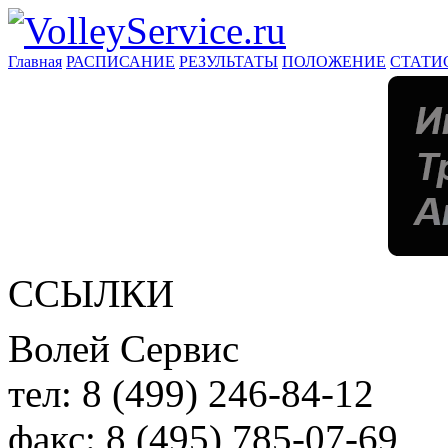
Главная
РАСПИСАНИЕ
РЕЗУЛЬТАТЫ
ПОЛОЖЕНИЕ
СТАТИ
ССЫЛКИ
Волей Сервис
тел:
8 (499) 246-84-12
факс:
8 (495) 785-07-69