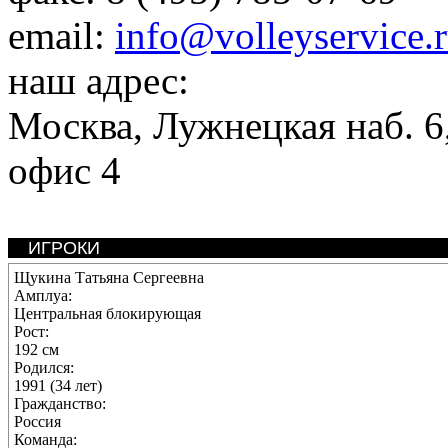
email:
info@volleyservice.
наш адрес:
Москва
,
Лужнецкая наб. 6,
офис 4
ИГРОКИ
Щукина Татьяна Сергеевна
Амплуа:
Центральная блокирующая
Рост:
192 см
Родился:
1991 (34 лет)
Гражданство:
Россия
Команда: