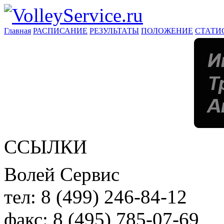
Главная
РАСПИСАНИЕ
РЕЗУЛЬТАТЫ
ПОЛОЖЕНИЕ
СТАТИ
ССЫЛКИ
Волей Сервис
тел:
8 (499) 246-84-12
факс:
8 (495) 785-07-69