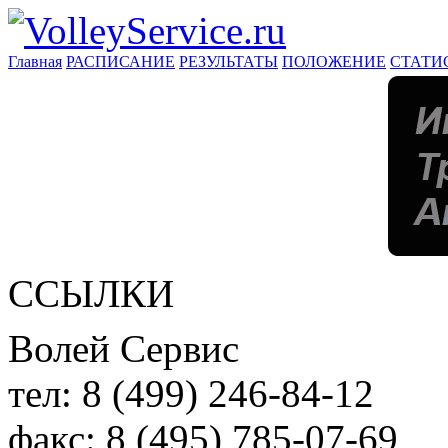
Главная
РАСПИСАНИЕ
РЕЗУЛЬТАТЫ
ПОЛОЖЕНИЕ
СТАТИ
ССЫЛКИ
Волей Сервис
тел:
8 (499) 246-84-12
факс:
8 (495) 785-07-69