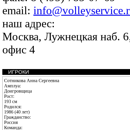
email:
info@volleyservice.
наш адрес:
Москва
,
Лужнецкая наб. 6,
офис 4
ИГРОКИ
Сотникова Анна Сергеевна
Амплуа:
Доигровщица
Рост:
193 см
Родился:
1986 (40 лет)
Гражданство:
Россия
Команда: