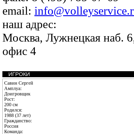
email:
info@volleyservice.
наш адрес:
Москва
,
Лужнецкая наб. 6,
офис 4
ИГРОКИ
Савин Сергей
Амплуа:
Доигровщик
Рост:
200 см
Родился:
1988 (37 лет)
Гражданство:
Россия
Команда: