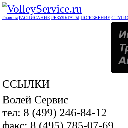
Главная
РАСПИСАНИЕ
РЕЗУЛЬТАТЫ
ПОЛОЖЕНИЕ
СТАТИ
ССЫЛКИ
Волей Сервис
тел:
8 (499) 246-84-12
факс:
8 (495) 785-07-69