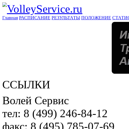
Главная
РАСПИСАНИЕ
РЕЗУЛЬТАТЫ
ПОЛОЖЕНИЕ
СТАТИ
ССЫЛКИ
Волей Сервис
тел:
8 (499) 246-84-12
факс:
8 (495) 785-07-69