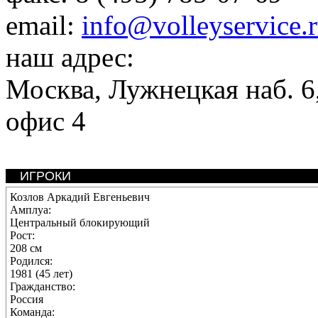
email:
info@volleyservice.
наш адрес:
Москва
,
Лужнецкая наб. 6,
офис 4
ИГРОКИ
Козлов Аркадий Евгеньевич
Амплуа:
Центральный блокирующий
Рост:
208 см
Родился:
1981 (45 лет)
Гражданство:
Россия
Команда: