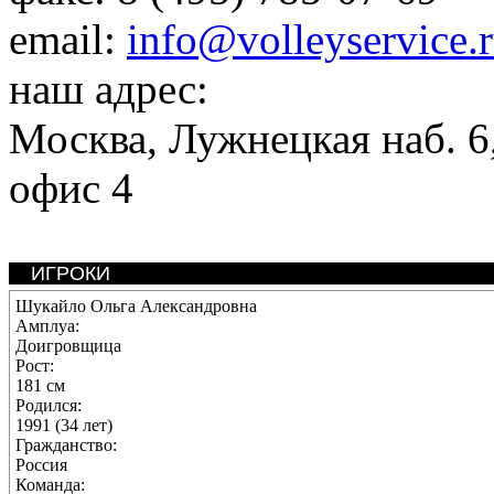
email:
info@volleyservice.
наш адрес:
Москва
,
Лужнецкая наб. 6,
офис 4
ИГРОКИ
Шукайло Ольга Александровна
Амплуа:
Доигровщица
Рост:
181 см
Родился:
1991 (34 лет)
Гражданство:
Россия
Команда: