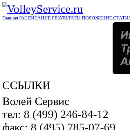
Главная
РАСПИСАНИЕ
РЕЗУЛЬТАТЫ
ПОЛОЖЕНИЕ
СТАТИ
ССЫЛКИ
Волей Сервис
тел:
8 (499) 246-84-12
факс:
8 (495) 785-07-69