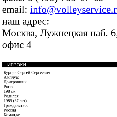
email:
info@volleyservice.
наш адрес:
Москва
,
Лужнецкая наб. 6,
офис 4
ИГРОКИ
Бурцев Сергей Сергеевич
Амплуа:
Доигровщик
Рост:
198 см
Родился:
1989 (37 лет)
Гражданство:
Россия
Команда: