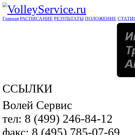
Главная
РАСПИСАНИЕ
РЕЗУЛЬТАТЫ
ПОЛОЖЕНИЕ
СТАТИ
ССЫЛКИ
Волей Сервис
тел:
8 (499) 246-84-12
факс:
8 (495) 785-07-69