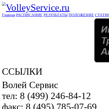
Главная
РАСПИСАНИЕ
РЕЗУЛЬТАТЫ
ПОЛОЖЕНИЕ
СТАТИ
ССЫЛКИ
Волей Сервис
тел:
8 (499) 246-84-12
факс:
8 (495) 785-07-69