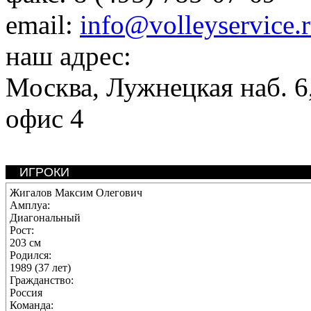
email:
info@volleyservice.
наш адрес:
Москва
,
Лужнецкая наб. 6,
офис 4
ИГРОКИ
Жигалов Максим Олегович
Амплуа:
Диагональный
Рост:
203 см
Родился:
1989 (37 лет)
Гражданство:
Россия
Команда: